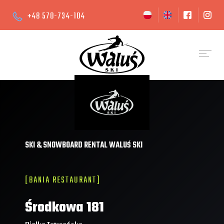
+48 570-734-104
SKI & SNOWBOARD RENTAL WALUŚ SKI
[BANIA RESTAURANT]
Środkowa 181